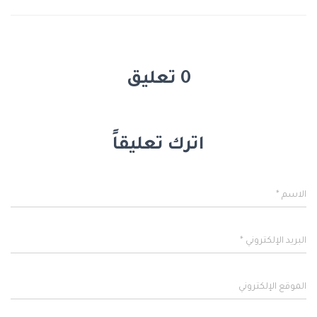
0 تعليق
اترك تعليقاً
الاسم
*
البريد الإلكتروني
*
الموقع الإلكتروني