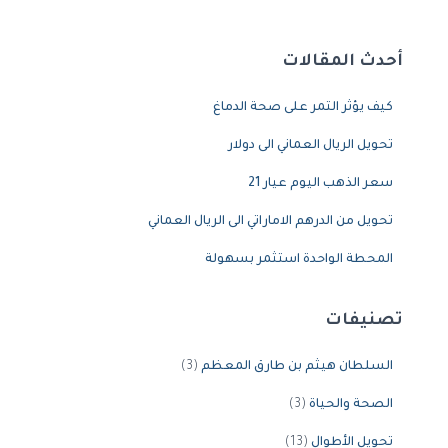
أحدث المقالات
كيف يؤثر التمر على صحة الدماغ
تحويل الريال العماني الى دولار
سعر الذهب اليوم عيار 21
تحويل من الدرهم الاماراتي الى الريال العماني
المحطة الواحدة استثمر بسهولة
تصنيفات
السلطان هيثم بن طارق المعظم
(3)
الصحة والحياة
(3)
تحويل الأطوال
(13)