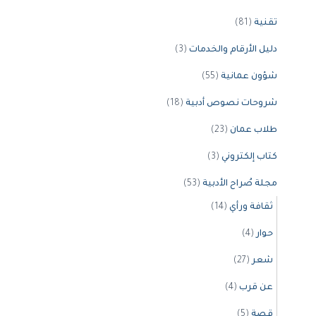
تقنية
(81)
دليل الأرقام والخدمات
(3)
شؤون عمانية
(55)
شروحات نصوص أدبية
(18)
طلاب عمان
(23)
كتاب إلكتروني
(3)
مجلة صُراح الأدبية
(53)
ثقافة ورأي
(14)
حوار
(4)
شعر
(27)
عن قرب
(4)
قصة
(5)