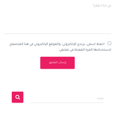
في ماذا تفكر؟
احفظ اسمي، بريدي الإلكتروني، والموقع الإلكتروني في هذا المتصفح
لاستخدامها المرة المقبلة في تعليقي.
ا
بحث …
ل
ب
ح