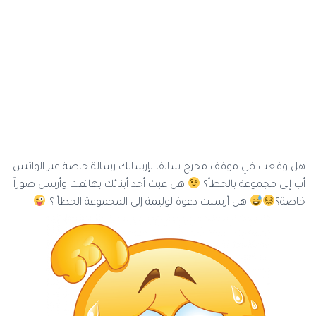
هل وقعت في موقف محرج سابقا بإرسالك رسالة خاصة عبر الواتس
أب إلى مجموعة بالخطأ؟
هل عبث أحد أبنائك بهاتفك وأرسل صوراً
خاصة؟
هل أرسلت دعوة لوليمة إلى المجموعة الخطأ ؟