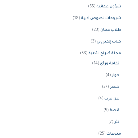
شؤون عمانية
(55)
شروحات نصوص أدبية
(18)
طلاب عمان
(23)
كتاب إلكتروني
(3)
مجلة صُراح الأدبية
(53)
ثقافة ورأي
(14)
حوار
(4)
شعر
(27)
عن قرب
(4)
قصة
(5)
نثر
(7)
منوعات
(25)