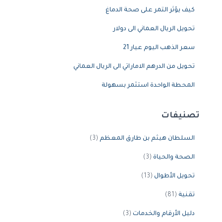
كيف يؤثر التمر على صحة الدماغ
تحويل الريال العماني الى دولار
سعر الذهب اليوم عيار 21
تحويل من الدرهم الاماراتي الى الريال العماني
المحطة الواحدة استثمر بسهولة
تصنيفات
السلطان هيثم بن طارق المعظم
(3)
الصحة والحياة
(3)
تحويل الأطوال
(13)
تقنية
(81)
دليل الأرقام والخدمات
(3)