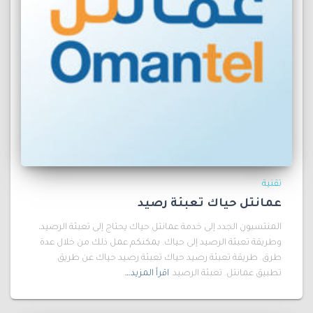
تقنية
عمانتل حياك تعبئة رصيد
المنتسبون الجدد إلى خدمة عمانتل حياك يحتاج إلى تعبئة الرصيد،
وطريقة تعبئة الرصيد إلى حياك. يمكنكم عمل ذلك من خلال عدة
طرق. طريقة تعبئة رصيد حياك تعبئة رصيد حياك عن طريق
تطبيق عمانتل. تعبئة الرصيد
اقرأ المزيد…