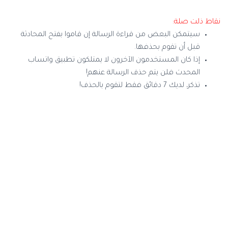
نقاط ذلت صلة:
سيتمكن البعض من قراءة الرسالة إن قاموا بفتح المحادثة
قبل أن تقوم بحذفها.
إذا كان المستخدمون الآخرون لا يمتلكون تطبيق واتساب
المحدث فلن يتم حذف الرسالة عنهم!
تذكر، لديك 7 دقائق فقط لتقوم بالحذف!