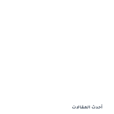
أحدث المقالات