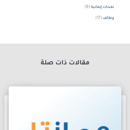
نفحات إيمانية
(6)
وظائف
(17)
مقالات ذات صلة