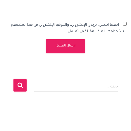
احفظ اسمي، بريدي الإلكتروني، والموقع الإلكتروني في هذا المتصفح
لاستخدامها المرة المقبلة في تعليقي.
ا
بحث …
ل
ب
ح
ث
ع
ن
: