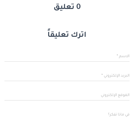
0 تعليق
اترك تعليقاً
الاسم
*
البريد الإلكتروني
*
الموقع الإلكتروني
في ماذا تفكر؟