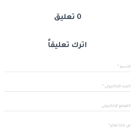
0 تعليق
اترك تعليقاً
الاسم
*
البريد الإلكتروني
*
الموقع الإلكتروني
في ماذا تفكر؟