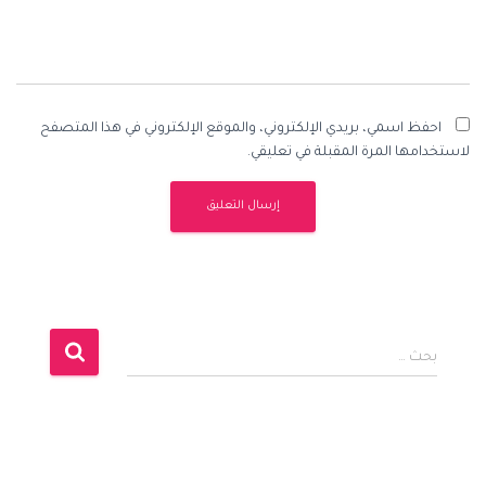
احفظ اسمي، بريدي الإلكتروني، والموقع الإلكتروني في هذا المتصفح
لاستخدامها المرة المقبلة في تعليقي.
ا
بحث …
ل
ب
ح
ث
ع