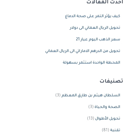
أحدث المقالات
كيف يؤثر التمر على صحة الدماغ
تحويل الريال العماني الى دولار
سعر الذهب اليوم عيار 21
تحويل من الدرهم الاماراتي الى الريال العماني
المحطة الواحدة استثمر بسهولة
تصنيفات
السلطان هيثم بن طارق المعظم
(3)
الصحة والحياة
(3)
تحويل الأطوال
(13)
تقنية
(81)