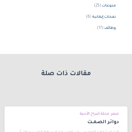
منوعات
(25)
نفحات إيمانية
(6)
وظائف
(17)
مقالات ذات صلة
شعر
مجلة صُراح الأدبية
دوائر الصمـت