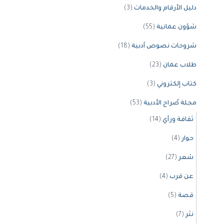
دليل الأرقام والخدمات
(3)
شؤون عمانية
(55)
شروحات نصوص أدبية
(18)
طلاب عمان
(23)
كتاب إلكتروني
(3)
مجلة صُراح الأدبية
(53)
ثقافة ورأي
(14)
حوار
(4)
شعر
(27)
عن قرب
(4)
قصة
(5)
نثر
(7)