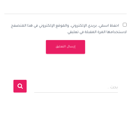
احفظ اسمي، بريدي الإلكتروني، والموقع الإلكتروني في هذا المتصفح
لاستخدامها المرة المقبلة في تعليقي.
ا
بحث …
ل
ب
ح
ث
ع
ن
: