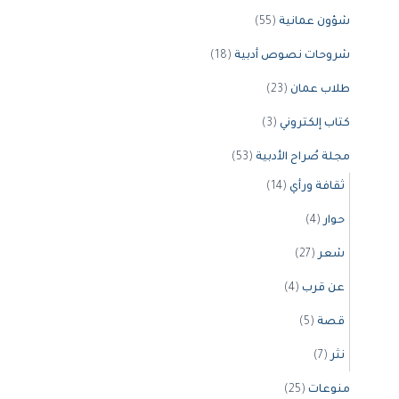
شؤون عمانية
(55)
شروحات نصوص أدبية
(18)
طلاب عمان
(23)
كتاب إلكتروني
(3)
مجلة صُراح الأدبية
(53)
ثقافة ورأي
(14)
حوار
(4)
شعر
(27)
عن قرب
(4)
قصة
(5)
نثر
(7)
منوعات
(25)