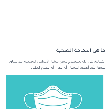
ما هي الكمامة الصحية
الكمامة هي أداة تستخدم لمنع انتشار الأمراض المعدية. قد يطلق
عليها أيضًا أقنعة الأسنان أو العزل أو العلاج الطبي.