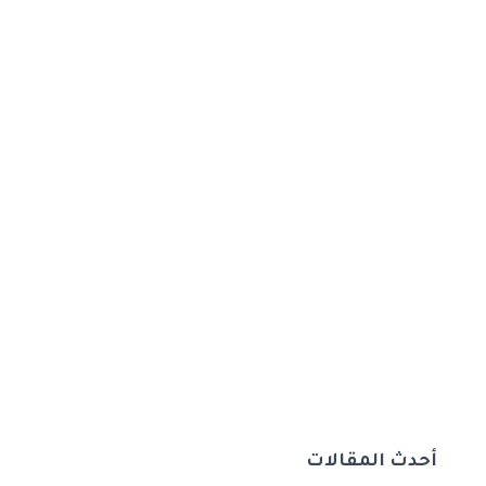
أحدث المقالات