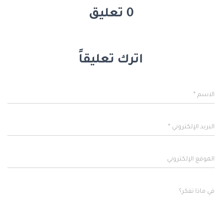
0 تعليق
اترك تعليقاً
الاسم
*
البريد الإلكتروني
*
الموقع الإلكتروني
في ماذا تفكر؟