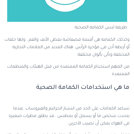
طريقة لبس الكمامة الصحية
وكذلك، الكمامة هي أقنعة فضفاضة تغطي الأنف والفم ، ولها حلقات
أو أربطة أذن في مؤخرة الرأس. هناك العديد من العلامات التجارية
المختلفة وتأتي بألوان مختلفة.
من المهم استخدام الكمامة المعتمدة من قبل الهيئات والمنظمات
المعتمدة.
ما هي استخدامات الكمامة الصحية
تساعد الكمامات على الحد من انتشار الجراثيم والفيروسات. عندما
يتحدث شخص ما أو يسعل أو يعطس ، قد يطلق قطرات صغيرة
في الهواء يمكن أن تصيب الآخرين.