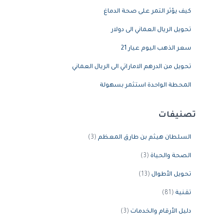
كيف يؤثر التمر على صحة الدماغ
تحويل الريال العماني الى دولار
سعر الذهب اليوم عيار 21
تحويل من الدرهم الاماراتي الى الريال العماني
المحطة الواحدة استثمر بسهولة
تصنيفات
السلطان هيثم بن طارق المعظم
(3)
الصحة والحياة
(3)
تحويل الأطوال
(13)
تقنية
(81)
دليل الأرقام والخدمات
(3)