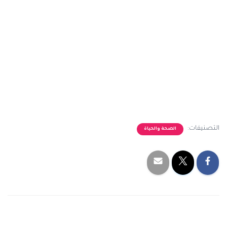
التصنيفات:
الصحة والحياة