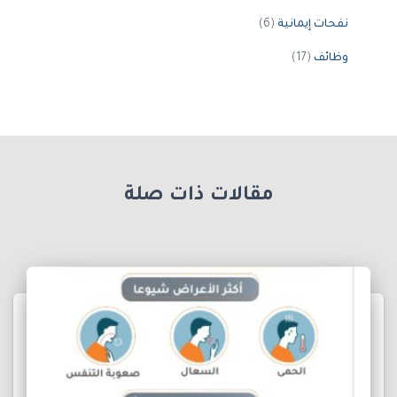
نفحات إيمانية
(6)
وظائف
(17)
مقالات ذات صلة