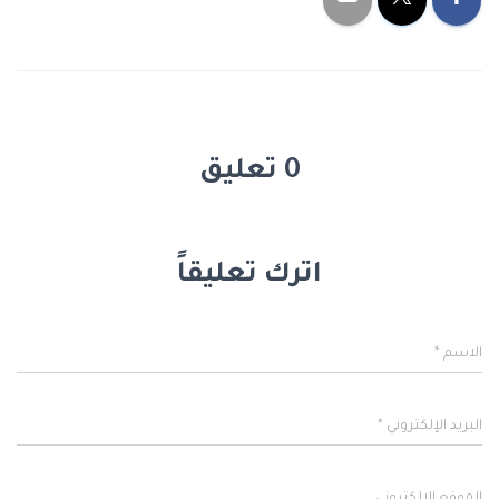
0 تعليق
اترك تعليقاً
الاسم
*
البريد الإلكتروني
*