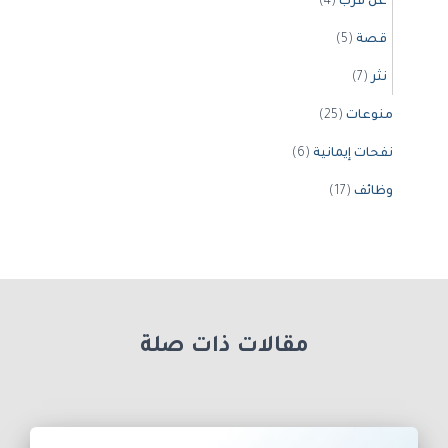
عن قرب
(4)
قصة
(5)
نثر
(7)
منوعات
(25)
نفحات إيمانية
(6)
وظائف
(17)
مقالات ذات صلة