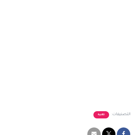
التصنيفات:
تقنية