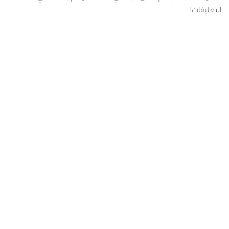
التعليقات!