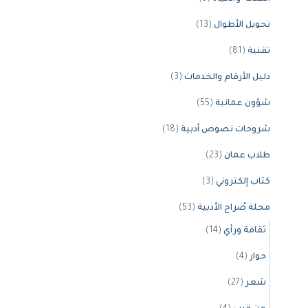
تحويل الأطوال
(13)
تقنية
(81)
دليل الأرقام والخدمات
(3)
شؤون عمانية
(55)
شروحات نصوص أدبية
(18)
طلاب عمان
(23)
كتاب إلكتروني
(3)
مجلة صُراح الأدبية
(53)
ثقافة ورأي
(14)
حوار
(4)
شعر
(27)