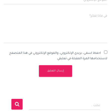
الموقع الإلكتروني
في ماذا تفكر؟
احفظ اسمي، بريدي الإلكتروني، والموقع الإلكتروني في هذا المتصفح
لاستخدامها المرة المقبلة في تعليقي.
ا
بحث …
ل