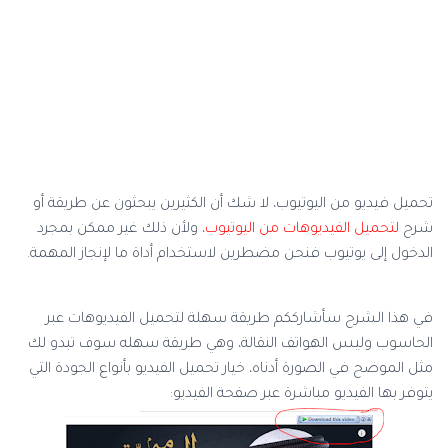
تحميل فيديو من اليوتيوب، لا شك أن الكثيرين يبحثون عن طريقة أو
شرح
لتحميل الفيديوهات من اليوتيوب
، ولأن ذلك غير ممكن بمجرد
الدخول إلى يوتيوب فنحن مضطرين لاستخدام أداة ما لإنجاز المهمة.
في هذا الشرح سأشارككم طريقة سهلة لتحميل الفيديوهات عبر
الحاسوب وليس الهواتف النقالة، وهي طريقة سهله سوف تبدو لك
مثل الموضح في الصورة أدناه، خيار تحميل الفيديو بأنواع الجودة التي
يتوفر بها الفيديو مباشرة عبر صفحة الفيديو: