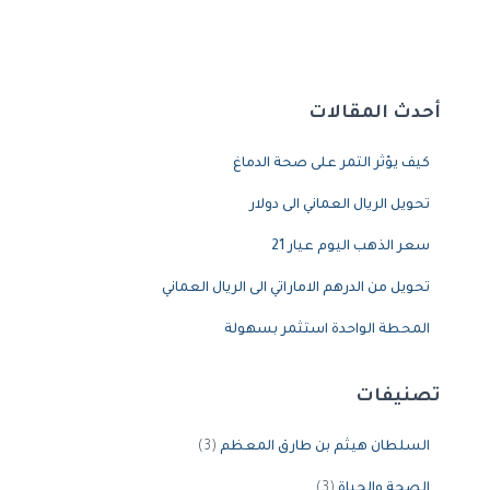
أحدث المقالات
كيف يؤثر التمر على صحة الدماغ
تحويل الريال العماني الى دولار
سعر الذهب اليوم عيار 21
تحويل من الدرهم الاماراتي الى الريال العماني
المحطة الواحدة استثمر بسهولة
تصنيفات
السلطان هيثم بن طارق المعظم
(3)
الصحة والحياة
(3)