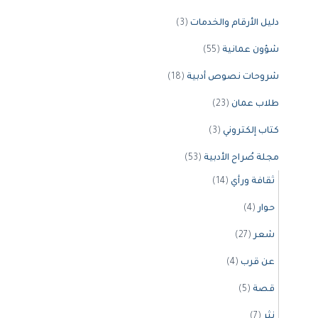
دليل الأرقام والخدمات
(3)
شؤون عمانية
(55)
شروحات نصوص أدبية
(18)
طلاب عمان
(23)
كتاب إلكتروني
(3)
مجلة صُراح الأدبية
(53)
ثقافة ورأي
(14)
حوار
(4)
شعر
(27)
عن قرب
(4)
قصة
(5)
نثر
(7)