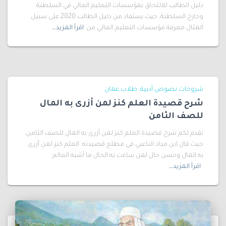
دليل الطالب للالتحاق بمؤسسات التعليم العالي في السلطنة
وخارج السلطنة، حيث يستفاد من دليل الطالب 2020 على سبيل
المثال معرفة مؤسسات التعليم العالي من
اقرأ المزيد…
شروحات نصوص أدبية
طلاب عمان
شرح قصيدة العلم كنز لمن أزرى به المال
للصف الثامن
نقدم لكم شرح قصيدة العلم كنز لمن أزرى به المال للصف الثامن،
حيث قال ابن مداد الناعبي في مطلع قصيدته: العلم كنز لمن أزرى
به المال وحسن حال لمن ساءت به الحال ما أشبه العالم
اقرأ المزيد…