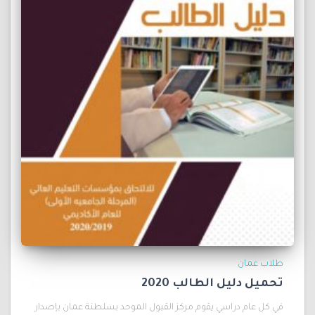
طلاب عمان
تحميل دليل الطالب 2020
في كل عام دراسي يقوم مركز القبول الموحد بسلطنة عمان بإصدار