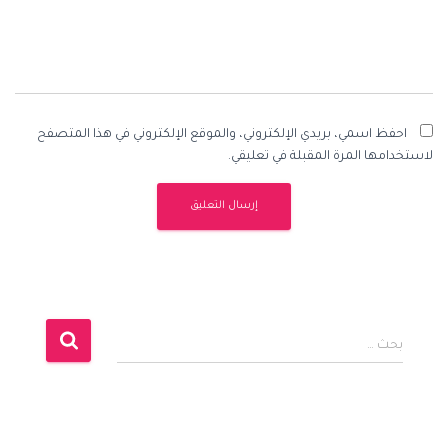
احفظ اسمي، بريدي الإلكتروني، والموقع الإلكتروني في هذا المتصفح
لاستخدامها المرة المقبلة في تعليقي.
ا
بحث …
ل
ب
ح
ث