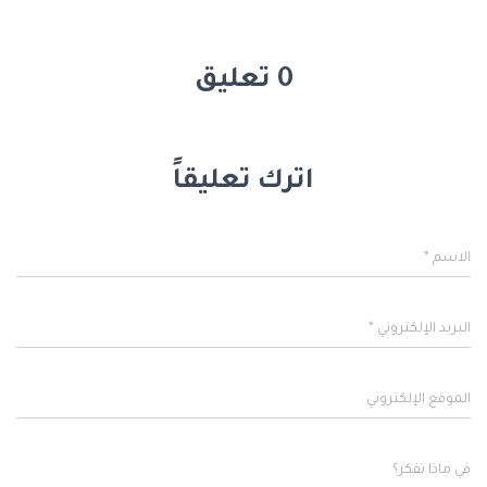
0 تعليق
اترك تعليقاً
الاسم
*
البريد الإلكتروني
*
الموقع الإلكتروني
في ماذا تفكر؟