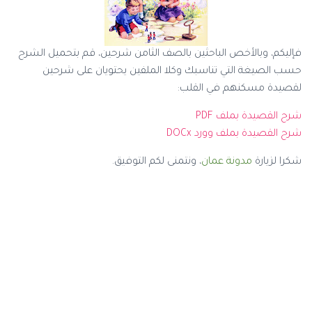
فإليكم، وبالأخص الباحثين بالصف الثامن شرحين، قم بتحميل الشرح
حسب الصيغة التي تناسبك وكلا الملفين يحتويان على شرحين
لقصيدة مسكنهم في القلب:
شرح القصيدة بملف PDF
شرح القصيدة بملف وورد DOCx
شكرا لزيارة
مدونة عمان
، ونتمنى لكم التوفيق.