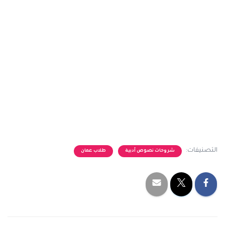
التصنيفات:
شروحات نصوص أدبية
طلاب عمان