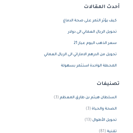
أحدث المقالات
كيف يؤثر التمر على صحة الدماغ
تحويل الريال العماني الى دولار
سعر الذهب اليوم عيار 21
تحويل من الدرهم الاماراتي الى الريال العماني
المحطة الواحدة استثمر بسهولة
تصنيفات
السلطان هيثم بن طارق المعظم
(3)
الصحة والحياة
(3)
تحويل الأطوال
(13)
تقنية
(81)