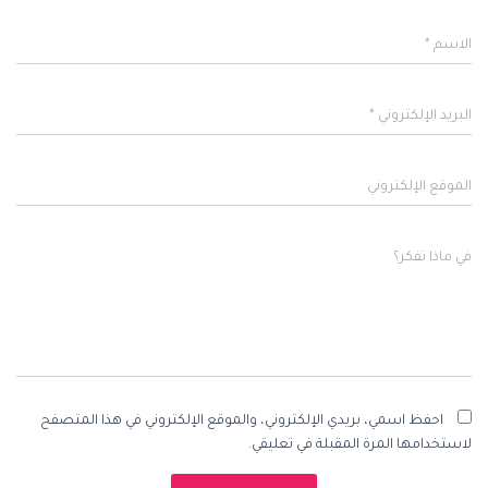
الاسم
*
البريد الإلكتروني
*
الموقع الإلكتروني
في ماذا تفكر؟
احفظ اسمي، بريدي الإلكتروني، والموقع الإلكتروني في هذا المتصفح
لاستخدامها المرة المقبلة في تعليقي.