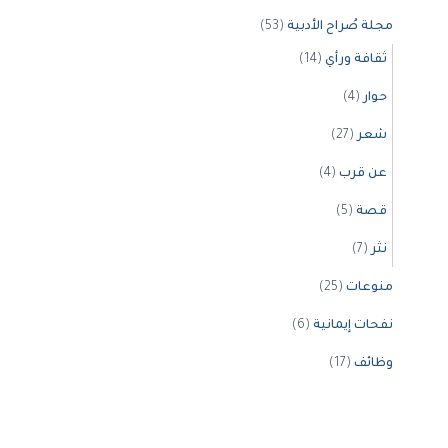
مجلة صُراح الأدبية
(53)
ثقافة ورأي
(14)
حوار
(4)
شعر
(27)
عن قرب
(4)
قصة
(5)
نثر
(7)
منوعات
(25)
نفحات إيمانية
(6)
وظائف
(17)