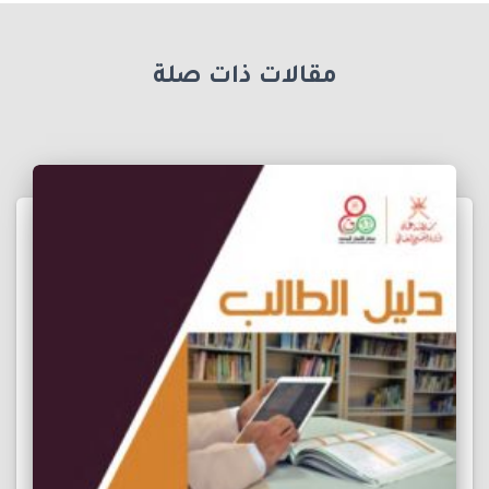
مقالات ذات صلة