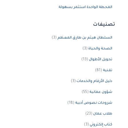
المحطة الواحدة استثمر بسهولة
تصنيفات
السلطان هيثم بن طارق المعظم
(3)
الصحة والحياة
(3)
تحويل الأطوال
(13)
تقنية
(81)
دليل الأرقام والخدمات
(3)
شؤون عمانية
(55)
شروحات نصوص أدبية
(18)
طلاب عمان
(23)
كتاب إلكتروني
(3)