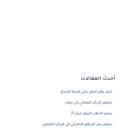
أحدث المقالات
كيف يؤثر التمر على صحة الدماغ
تحويل الريال العماني الى دولار
سعر الذهب اليوم عيار 21
تحويل من الدرهم الاماراتي الى الريال العماني