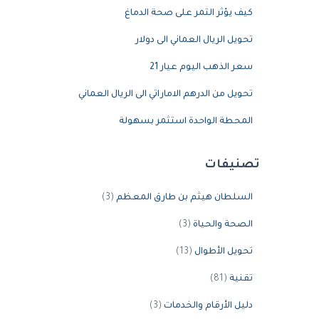
كيف يؤثر التمر على صحة الدماغ
تحويل الريال العماني الى دولار
سعر الذهب اليوم عيار 21
تحويل من الدرهم الاماراتي الى الريال العماني
المحطة الواحدة استثمر بسهولة
تصنيفات
السلطان هيثم بن طارق المعظم
(3)
الصحة والحياة
(3)
تحويل الأطوال
(13)
تقنية
(81)
دليل الأرقام والخدمات
(3)