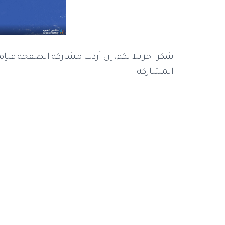
شكرا جزيلا لكم، إن أردت مشاركة الصفحة فبإم
المشاركة.