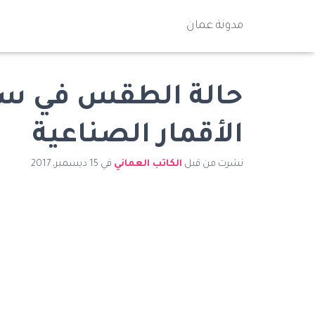
مدونة عمان
حالة الطقس في سل
الأقمار الصناعية
نشرت من قبل
الكاتب العماني
في
15 ديسمبر، 2017