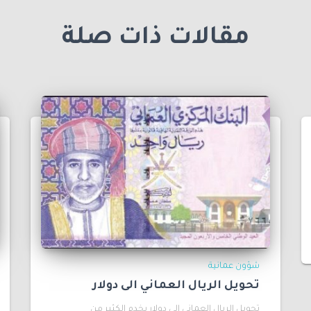
مقالات ذات صلة
شؤون عمانية
تحويل الريال العماني الى دولار
تحويل الريال العماني الى دولار يخدم الكثير من