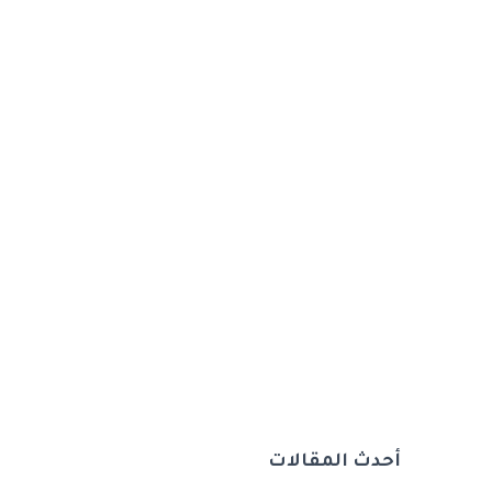
أحدث المقالات