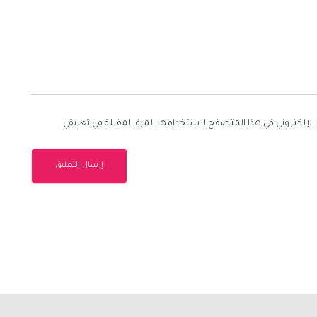
الإلكتروني في هذا المتصفح لاستخدامها المرة المقبلة في تعليقي.