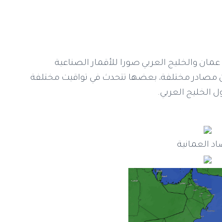
ان والخليج العربي صورا للأقمار الصناعية
 مصادر مختلفة، بعضها تتحدث في تواقيت مختلفة
 الخليج العربي.
اد العمانية