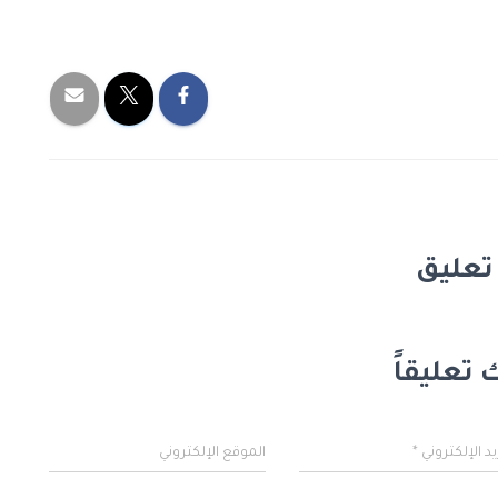
 تعليقاً
يد الإلكتروني
*
الموقع الإلكتروني