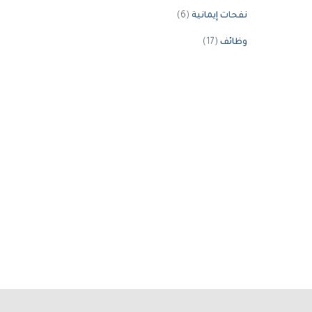
نفحات إيمانية
(6)
وظائف
(17)