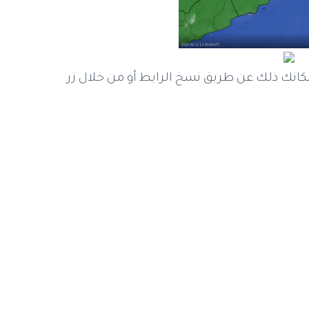
كانك ذلك عن طريق نسخ الرابط أو من خلال زر