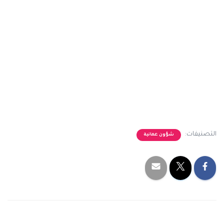
التصنيفات:
شؤون عمانية