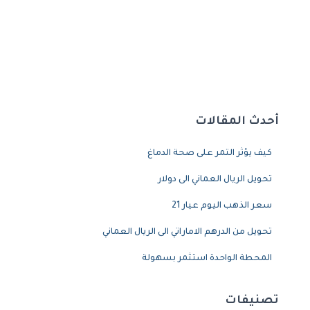
أحدث المقالات
كيف يؤثر التمر على صحة الدماغ
تحويل الريال العماني الى دولار
سعر الذهب اليوم عيار 21
تحويل من الدرهم الاماراتي الى الريال العماني
المحطة الواحدة استثمر بسهولة
تصنيفات