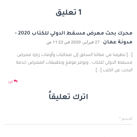
1 تعليق
محرك بحث معرض مسقط الدولي للكتاب 2020 -
· 27 فبراير، 2020 في 11:22 ص
مدونة عمان
[…] تطرقنا في مقالنا السابق إلى فعاليات وأوقات زيارة معرض
مسقط الدولي للكتاب ، ويوفر موقع وتطبيقات المعرض خدمة
البحث عن الكتب […]
الرد
اترك تعليقاً
الاسم
*