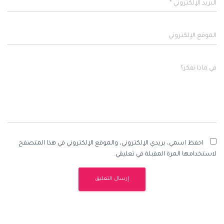
البريد الإلكتروني
*
الموقع الإلكتروني
في ماذا تفكر؟
احفظ اسمي، بريدي الإلكتروني، والموقع الإلكتروني في هذا المتصفح
لاستخدامها المرة المقبلة في تعليقي.