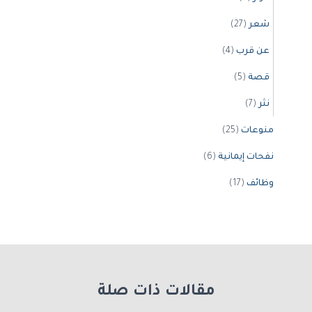
شعر
(27)
عن قرب
(4)
قصة
(5)
نثر
(7)
منوعات
(25)
نفحات إيمانية
(6)
وظائف
(17)
مقالات ذات صلة