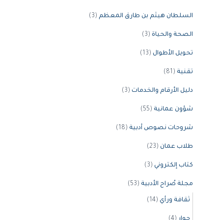
السلطان هيثم بن طارق المعظم
(3)
الصحة والحياة
(3)
تحويل الأطوال
(13)
تقنية
(81)
دليل الأرقام والخدمات
(3)
شؤون عمانية
(55)
شروحات نصوص أدبية
(18)
طلاب عمان
(23)
كتاب إلكتروني
(3)
مجلة صُراح الأدبية
(53)
ثقافة ورأي
(14)
حوار
(4)