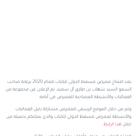
بعد افتتاح معرض مسقط الدولي للكتاب للعام 2020 برعاية صاحب
السمو السيد شهاب بن طارق آل سعيد، تم الإعلان عن مجموعة من
الفعاليات والأنشطة المصاحبة للمعرض في أيامه.
وتم من خلال الموقع الرسمي للمعرض مشاركة دليل الفعاليات
والأنشطة لمعرض مسقط الدولي للكتاب والذي يمكنكم تحميله من
خلال
هذا الرابط
.