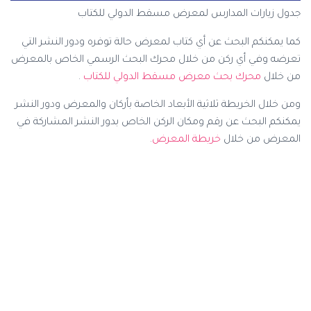
جدول زيارات المدارس لمعرض مسقط الدولي للكتاب
كما يمكنكم البحث عن أي كتاب لمعرض حالة توفره ودور النشر التي
تعرضه وفي أي ركن من خلال محرك البحث الرسمي الخاص بالمعرض
من خلال
محرك بحث معرض مسقط الدولي للكتاب
.
ومن خلال الخريطة ثلاثية الأبعاد الخاصة بأركان والمعرض ودور النشر
يمكنكم البحث عن رقم ومكان الركن الخاص بدور النشر المشاركة في
المعرض من خلال
خريطة المعرض
.