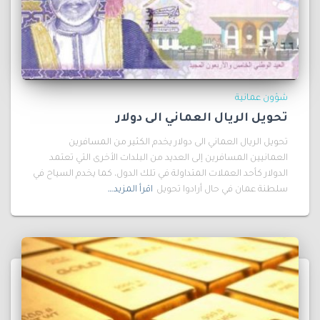
شؤون عمانية
تحويل الريال العماني الى دولار
تحويل الريال العماني الى دولار يخدم الكثير من المسافرين
العمانيين المسافرين إلى العديد من البلدات الأخرى التي تعتمد
الدولار كأحد العملات المتداولة في تلك الدول، كما يخدم السياح في
سلطنة عمان في حال أرادوا تحويل
اقرأ المزيد…