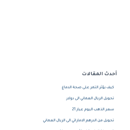
أحدث المقالات
كيف يؤثر التمر على صحة الدماغ
تحويل الريال العماني الى دولار
سعر الذهب اليوم عيار 21
تحويل من الدرهم الاماراتي الى الريال العماني