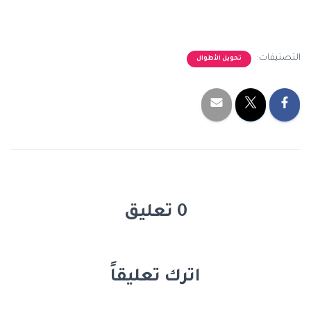
التصنيفات:
تحويل الأطوال
0 تعليق
اترك تعليقاً