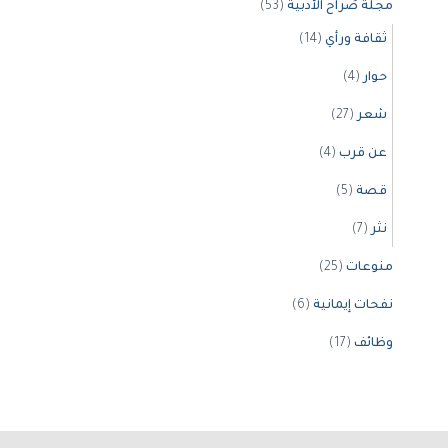
مجلة صُراح الأدبية
(53)
ثقافة ورأي
(14)
حوار
(4)
شعر
(27)
عن قرب
(4)
قصة
(5)
نثر
(7)
منوعات
(25)
نفحات إيمانية
(6)
وظائف
(17)