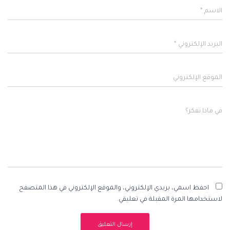
الاسم
*
البريد الإلكتروني
*
الموقع الإلكتروني
في ماذا تفكر؟
احفظ اسمي، بريدي الإلكتروني، والموقع الإلكتروني في هذا المتصفح
لاستخدامها المرة المقبلة في تعليقي.