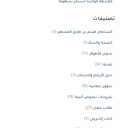
المحطة الواحدة استثمر بسهولة
تصنيفات
السلطان هيثم بن طارق المعظم
(3)
الصحة والحياة
(3)
تحويل الأطوال
(13)
تقنية
(81)
دليل الأرقام والخدمات
(3)
شؤون عمانية
(55)
شروحات نصوص أدبية
(18)
طلاب عمان
(23)
كتاب إلكتروني
(3)