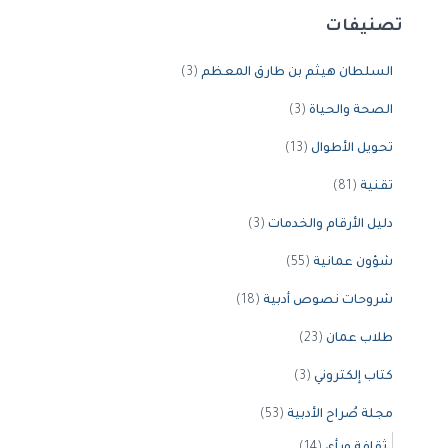
تصنيفات
السلطان هيثم بن طارق المعظم
(3)
الصحة والحياة
(3)
تحويل الأطوال
(13)
تقنية
(81)
دليل الأرقام والخدمات
(3)
شؤون عمانية
(55)
شروحات نصوص أدبية
(18)
طلاب عمان
(23)
كتاب إلكتروني
(3)
مجلة صُراح الأدبية
(53)