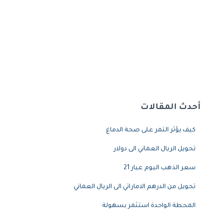
أحدث المقالات
كيف يؤثر التمر على صحة الدماغ
تحويل الريال العماني الى دولار
سعر الذهب اليوم عيار 21
تحويل من الدرهم الاماراتي الى الريال العماني
المحطة الواحدة استثمر بسهولة