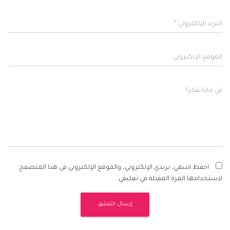
البريد الإلكتروني
*
الموقع الإلكتروني
في ماذا تفكر؟
احفظ اسمي، بريدي الإلكتروني، والموقع الإلكتروني في هذا المتصفح
لاستخدامها المرة المقبلة في تعليقي.