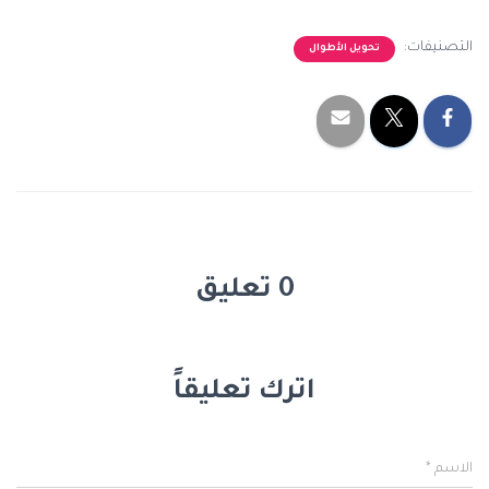
التصنيفات:
تحويل الأطوال
0 تعليق
اترك تعليقاً
الاسم
*