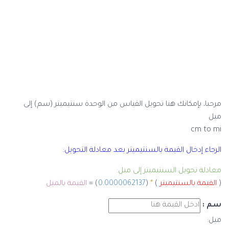
مرحبا، بإمكانك هنا تحويل القياس من الوحدة سنتيميتر (سم) إلى
ميل
cm to mi
الرجاء إدخال القيمة بالسنتيميتر بعد معادلة التحويل:
معادلة تحويل السنتيميتر إلى ميل:
(
القيمة بالسنتيميتر
)
*
(
0.0000062137
) =
القيمة بالميل
سم :
ميل: