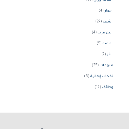
ثقافة ورأي
(14)
حوار
(4)
شعر
(27)
عن قرب
(4)
قصة
(5)
نثر
(7)
منوعات
(25)
نفحات إيمانية
(6)
وظائف
(17)