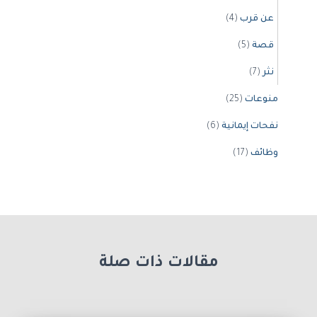
عن قرب
(4)
قصة
(5)
نثر
(7)
منوعات
(25)
نفحات إيمانية
(6)
وظائف
(17)
مقالات ذات صلة