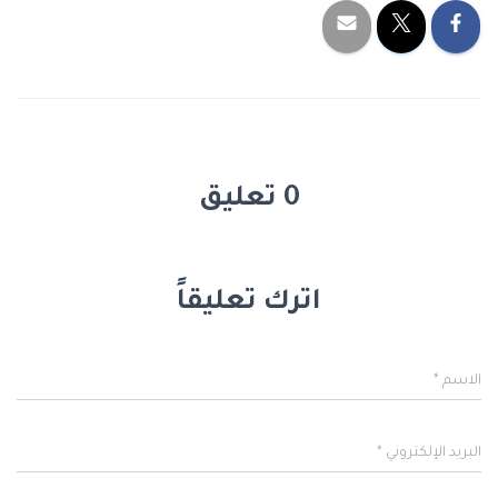
0 تعليق
اترك تعليقاً
الاسم
*
البريد الإلكتروني
*