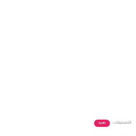
التصنيفات:
تقنية