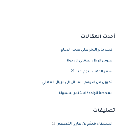
أحدث المقالات
كيف يؤثر التمر على صحة الدماغ
تحويل الريال العماني الى دولار
سعر الذهب اليوم عيار 21
تحويل من الدرهم الاماراتي الى الريال العماني
المحطة الواحدة استثمر بسهولة
تصنيفات
السلطان هيثم بن طارق المعظم
(3)