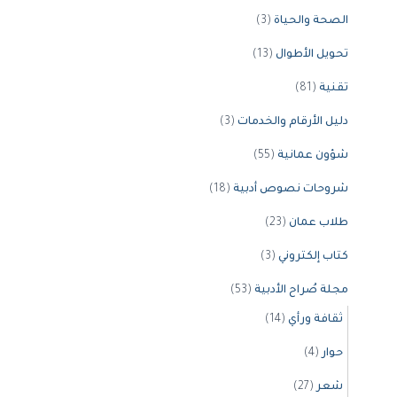
الصحة والحياة
(3)
تحويل الأطوال
(13)
تقنية
(81)
دليل الأرقام والخدمات
(3)
شؤون عمانية
(55)
شروحات نصوص أدبية
(18)
طلاب عمان
(23)
كتاب إلكتروني
(3)
مجلة صُراح الأدبية
(53)
ثقافة ورأي
(14)
حوار
(4)
شعر
(27)