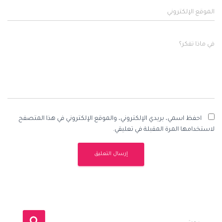
الموقع الإلكتروني
في ماذا تفكر؟
احفظ اسمي، بريدي الإلكتروني، والموقع الإلكتروني في هذا المتصفح
لاستخدامها المرة المقبلة في تعليقي.
ا