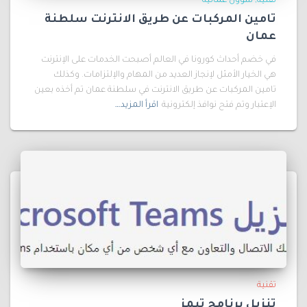
تقنية
شؤون عمانية
تامين المركبات عن طريق الانترنت سلطنة
عمان
في خضم أحداث كورونا في العالم أصبحت الخدمات على الإنترنت
هي الخيار الأمثل لإنجاز العديد من المهام والإلتزامات. وكذلك
تامين المركبات عن طريق الانترنت في سلطنة عمان تم أخذه بعين
الإعتبار وتم فتح نوافذ إلكترونية
اقرأ المزيد…
تقنية
تنزيل برنامج تيمز