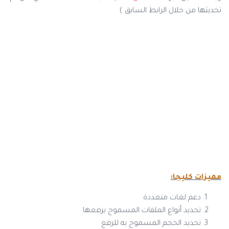
تحديثها من خلال الرابط السابق )
مميزات كليجا:
دعم لغات متعددة
تحديد أنواع الملفات المسموح برفعها
تحديد الحجم المسموح به للرفع