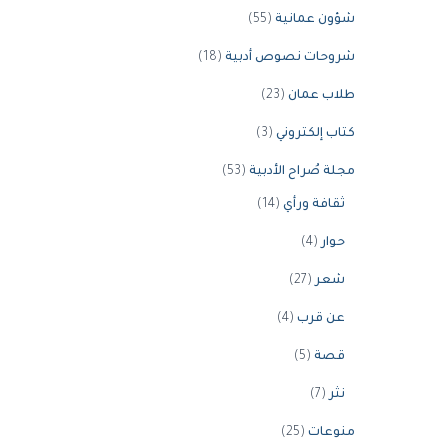
شؤون عمانية
(55)
شروحات نصوص أدبية
(18)
طلاب عمان
(23)
كتاب إلكتروني
(3)
مجلة صُراح الأدبية
(53)
ثقافة ورأي
(14)
حوار
(4)
شعر
(27)
عن قرب
(4)
قصة
(5)
نثر
(7)
منوعات
(25)