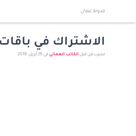
مدونة عمان
الاشتراك في باقات 
نشرت من قبل
الكاتب العماني
في
26 أبريل، 2018