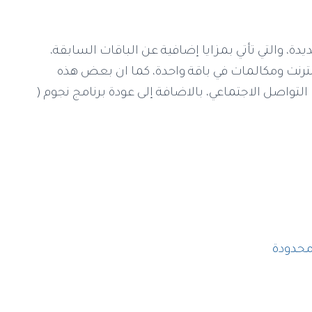
دة، والتي تأتي بمزايا إضافية عن الباقات السابقة،
نترنت ومكالمات في باقة واحدة، كما ان بعض هذه
التواصل الاجتماعي، بالاضافة إلى عودة برنامج نجوم (