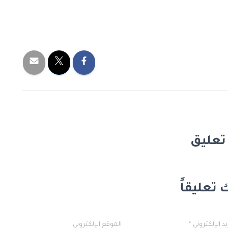
 تعليقاً
يد الإلكتروني
*
الموقع الإلكتروني