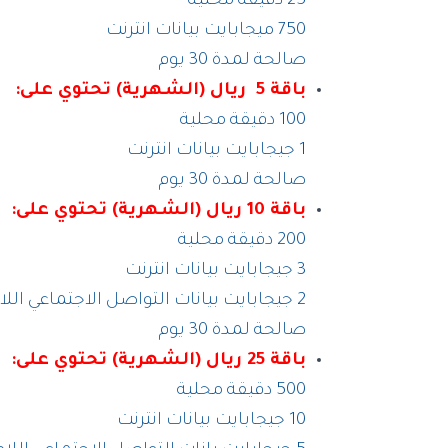
25 دقيقة محلية
750 ميجابايت بيانات انترنت
صالحة لمدة 30 يوم
باقة 5 ريال (الشهرية) تحتوي على:
100 دقيقة محلية
1 جيجابايت بيانات انترنت
صالحة لمدة 30 يوم
باقة 10 ريال (الشهرية) تحتوي على:
200 دقيقة محلية
3 جيجابايت بيانات انترنت
2 جيجابايت بيانات التواصل الاجتماعي اللامحدودة
صالحة لمدة 30 يوم
باقة 25 ريال (الشهرية) تحتوي على:
500 دقيقة محلية
10 جيجابايت بيانات انترنت