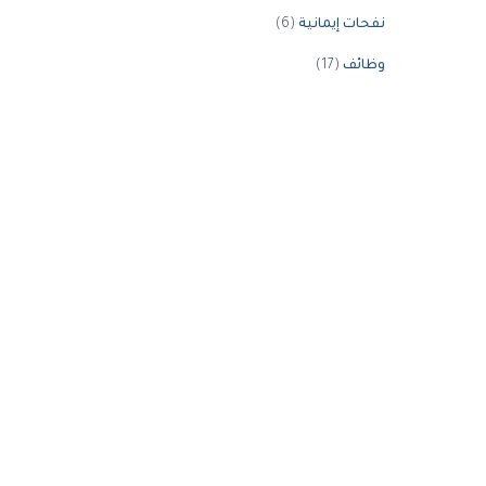
نفحات إيمانية
(6)
وظائف
(17)