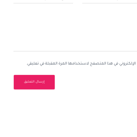
الإلكتروني في هذا المتصفح لاستخدامها المرة المقبلة في تعليقي.