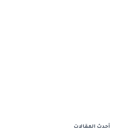
أحدث المقالات