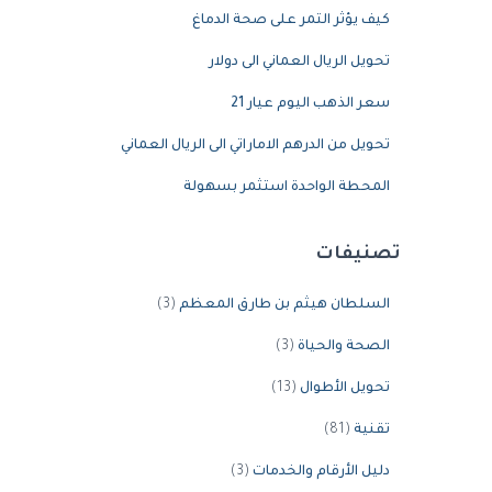
كيف يؤثر التمر على صحة الدماغ
تحويل الريال العماني الى دولار
سعر الذهب اليوم عيار 21
تحويل من الدرهم الاماراتي الى الريال العماني
المحطة الواحدة استثمر بسهولة
تصنيفات
السلطان هيثم بن طارق المعظم
(3)
الصحة والحياة
(3)
تحويل الأطوال
(13)
تقنية
(81)
دليل الأرقام والخدمات
(3)