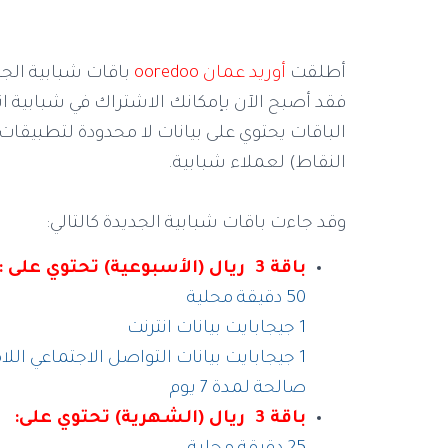
أطلقت
أوريد عمان ooredoo
باقات شبابية الجدي
فقد أصبح الآن بإمكانك الاشتراك في شبابية ا
الباقات يحتوي على بيانات لا محدودة لتطبيقات 
النقاط) لعملاء شبابية.
وقد جاءت باقات شبابية الجديدة كالتالي:
باقة 3 ريال (الأسبوعية) تحتوي على :
50 دقيقة محلية
1 جيجابايت بيانات انترنت
1 جيجابايت بيانات التواصل الاجتماعي اللامحدودة
صالحة لمدة 7 يوم
باقة 3 ريال (الشهرية) تحتوي على: