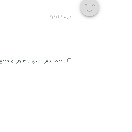
في ماذا تفكر؟
احفظ اسمي، بريدي الإلكتروني، والموقع 