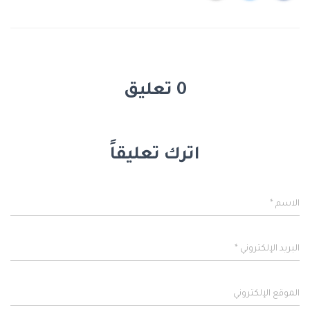
0 تعليق
اترك تعليقاً
الاسم
*
البريد الإلكتروني
*
الموقع الإلكتروني