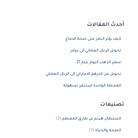
أحدث المقالات
كيف يؤثر التمر على صحة الدماغ
تحويل الريال العماني الى دولار
سعر الذهب اليوم عيار 21
تحويل من الدرهم الاماراتي الى الريال العماني
المحطة الواحدة استثمر بسهولة
تصنيفات
السلطان هيثم بن طارق المعظم
(3)
الصحة والحياة
(3)