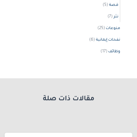
قصة
(5)
نثر
(7)
منوعات
(25)
نفحات إيمانية
(6)
وظائف
(17)
مقالات ذات صلة