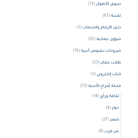
تحويل الأطوال
(13)
تقنية
(81)
دليل الأرقام والخدمات
(3)
شؤون عمانية
(55)
شروحات نصوص أدبية
(18)
طلاب عمان
(23)
كتاب إلكتروني
(3)
مجلة صُراح الأدبية
(53)
ثقافة ورأي
(14)
حوار
(4)
شعر
(27)
عن قرب
(4)