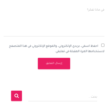
في ماذا تفكر؟
احفظ اسمي، بريدي الإلكتروني، والموقع الإلكتروني في هذا المتصفح
لاستخدامها المرة المقبلة في تعليقي.
ا
بحث …
ل
ب