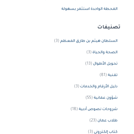
المحطة الواحدة استثمر بسهولة
تصنيفات
السلطان هيثم بن طارق المعظم
(3)
الصحة والحياة
(3)
تحويل الأطوال
(13)
تقنية
(81)
دليل الأرقام والخدمات
(3)
شؤون عمانية
(55)
شروحات نصوص أدبية
(18)
طلاب عمان
(23)
كتاب إلكتروني
(3)