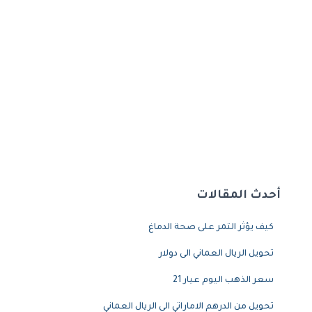
أحدث المقالات
كيف يؤثر التمر على صحة الدماغ
تحويل الريال العماني الى دولار
سعر الذهب اليوم عيار 21
تحويل من الدرهم الاماراتي الى الريال العماني