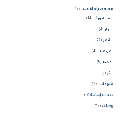
مجلة صُراح الأدبية
(53)
ثقافة ورأي
(14)
حوار
(4)
شعر
(27)
عن قرب
(4)
قصة
(5)
نثر
(7)
منوعات
(25)
نفحات إيمانية
(6)
وظائف
(17)