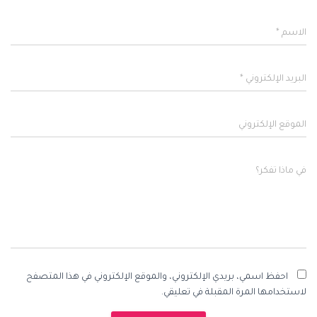
الاسم
*
البريد الإلكتروني
*
الموقع الإلكتروني
في ماذا تفكر؟
احفظ اسمي، بريدي الإلكتروني، والموقع الإلكتروني في هذا المتصفح
لاستخدامها المرة المقبلة في تعليقي.